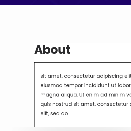
About
sit amet, consectetur adipiscing eli
eiusmod tempor incididunt ut labor
magna aliqua. Ut enim ad minim v
quis nostrud sit amet, consectetur 
elit, sed do