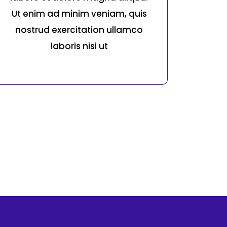
Ut enim ad minim veniam, quis
nostrud exercitation ullamco
laboris nisi ut