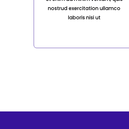
nostrud exercitation ullamco
laboris nisi ut