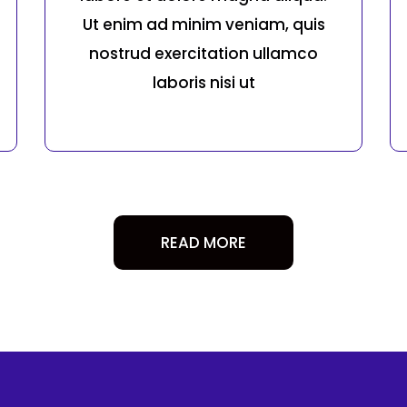
Ut enim ad minim veniam, quis
nostrud exercitation ullamco
laboris nisi ut
READ MORE