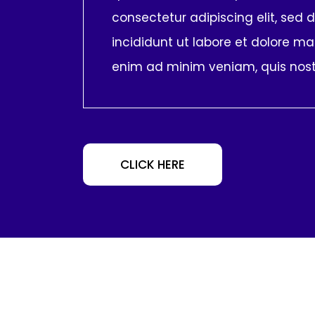
consectetur adipiscing elit, sed
incididunt ut labore et dolore ma
enim ad minim veniam, quis nos
CLICK HERE