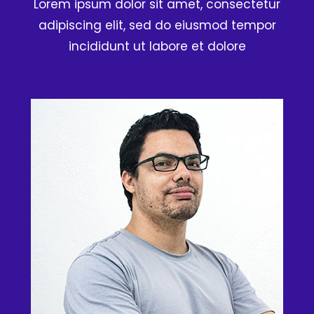
Lorem ipsum dolor sit amet, consectetur
adipiscing elit, sed do eiusmod tempor
incididunt ut labore et dolore