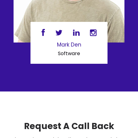
Mark Den
Software
Request A Call Back