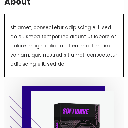
About
sit amet, consectetur adipiscing elit, sed
do eiusmod tempor incididunt ut labore et
dolore magna aliqua. Ut enim ad minim
veniam, quis nostrud sit amet, consectetur
adipiscing elit, sed do