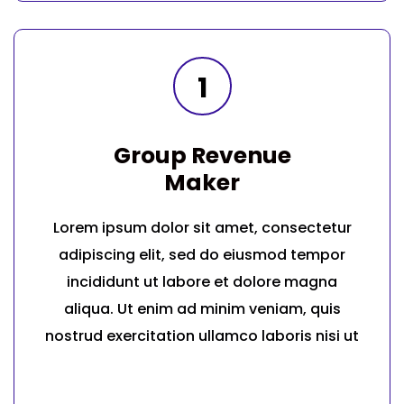
1
Group Revenue
Maker
Lorem ipsum dolor sit amet, consectetur
adipiscing elit, sed do eiusmod tempor
incididunt ut labore et dolore magna
aliqua. Ut enim ad minim veniam, quis
nostrud exercitation ullamco laboris nisi ut