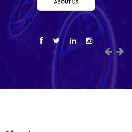
ABOUT US