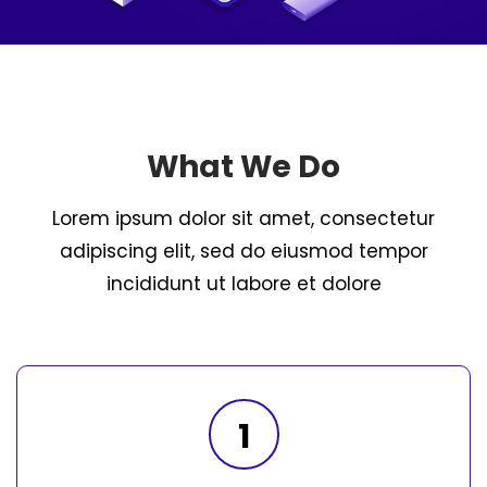
What We Do
Lorem ipsum dolor sit amet, consectetur
adipiscing elit, sed do eiusmod tempor
incididunt ut labore et dolore
1