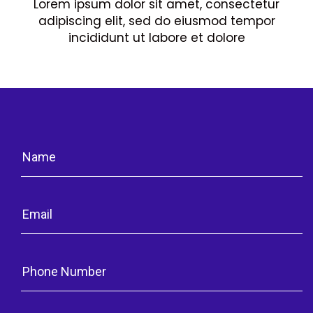
Lorem ipsum dolor sit amet, consectetur
adipiscing elit, sed do eiusmod tempor
incididunt ut labore et dolore