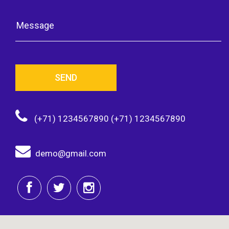
SEND
(+71) 1234567890 (+71) 1234567890
demo@gmail.com