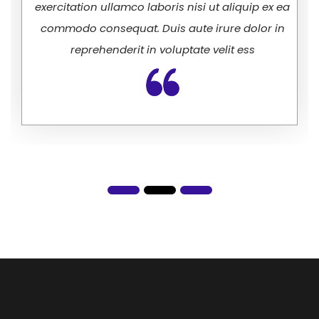
exercitation ullamco laboris nisi ut aliquip ex ea
commodo consequat. Duis aute irure dolor in
reprehenderit in voluptate velit ess