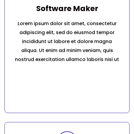
Software Maker
Lorem ipsum dolor sit amet, consectetur
adipiscing elit, sed do eiusmod tempor
incididunt ut labore et dolore magna
aliqua. Ut enim ad minim veniam, quis
nostrud exercitation ullamco laboris nisi ut