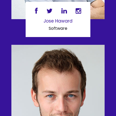
Jose Haward
Software