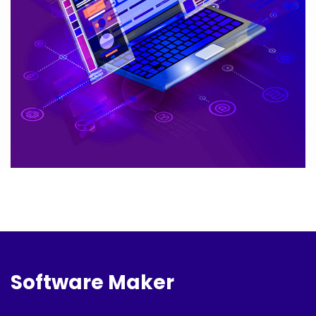
Software Maker