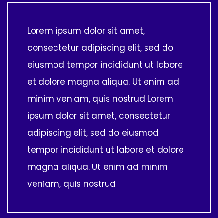
Lorem ipsum dolor sit amet,
consectetur adipiscing elit, sed do
eiusmod tempor incididunt ut labore
et dolore magna aliqua. Ut enim ad
minim veniam, quis nostrud Lorem
ipsum dolor sit amet, consectetur
adipiscing elit, sed do eiusmod
tempor incididunt ut labore et dolore
magna aliqua. Ut enim ad minim
veniam, quis nostrud