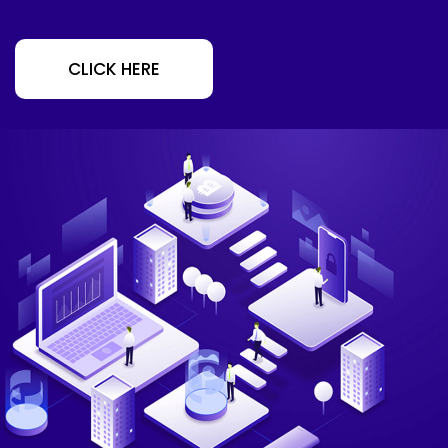
CLICK HERE