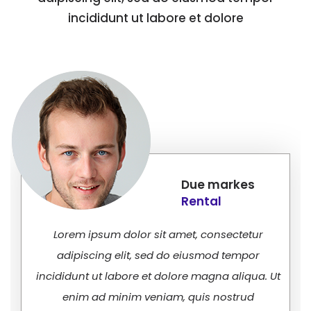
incididunt ut labore et dolore
Due markes
Rental
Lorem ipsum dolor sit amet, consectetur
adipiscing elit, sed do eiusmod tempor
incididunt ut labore et dolore magna aliqua. Ut
enim ad minim veniam, quis nostrud