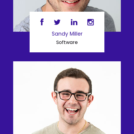
Sandy Miller
Software