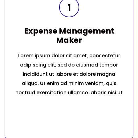
1
Expense Management
Maker
Lorem ipsum dolor sit amet, consectetur
adipiscing elit, sed do eiusmod tempor
incididunt ut labore et dolore magna
aliqua. Ut enim ad minim veniam, quis
nostrud exercitation ullamco laboris nisi ut