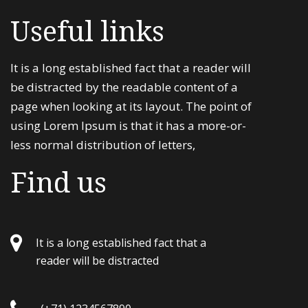
Useful links
It is a long established fact that a reader will
be distracted by the readable content of a
page when looking at its layout. The point of
using Lorem Ipsum is that it has a more-or-
less normal distribution of letters,
Find us
It is a long established fact that a
reader will be distracted