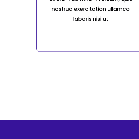
nostrud exercitation ullamco
laboris nisi ut