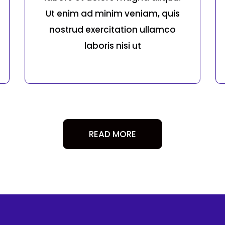
Ut enim ad minim veniam, quis
nostrud exercitation ullamco
laboris nisi ut
READ MORE