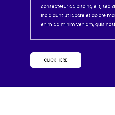
consectetur adipiscing elit, sed
incididunt ut labore et dolore ma
enim ad minim veniam, quis nos
CLICK HERE