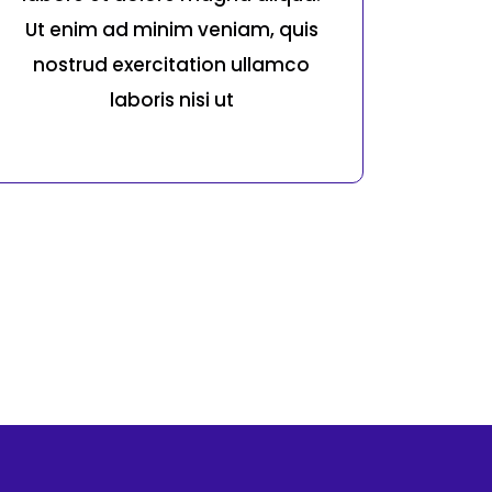
Ut enim ad minim veniam, quis
nostrud exercitation ullamco
laboris nisi ut