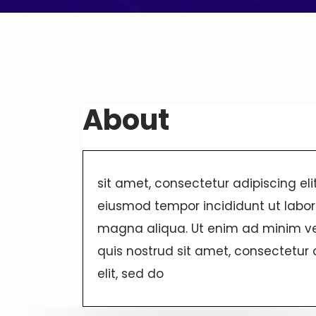
About
sit amet, consectetur adipiscing eli
eiusmod tempor incididunt ut labor
magna aliqua. Ut enim ad minim v
quis nostrud sit amet, consectetur 
elit, sed do