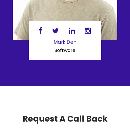
Mark Den
Software
Request A Call Back