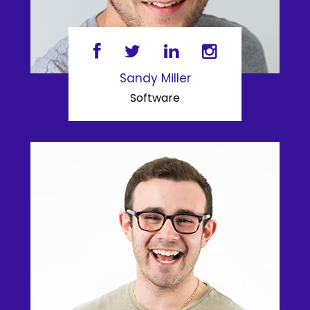
Sandy Miller
Software