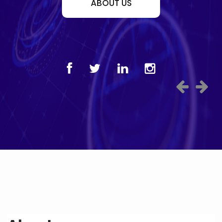
ABOUT US