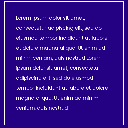
Lorem ipsum dolor sit amet,
consectetur adipiscing elit, sed do
eiusmod tempor incididunt ut labore
et dolore magna aliqua. Ut enim ad
minim veniam, quis nostrud Lorem
ipsum dolor sit amet, consectetur
adipiscing elit, sed do eiusmod
tempor incididunt ut labore et dolore
magna aliqua. Ut enim ad minim
veniam, quis nostrud