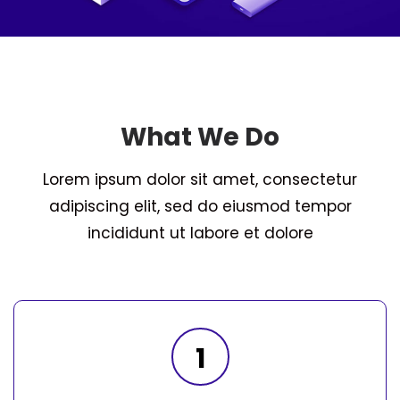
What We Do
Lorem ipsum dolor sit amet, consectetur
adipiscing elit, sed do eiusmod tempor
incididunt ut labore et dolore
1