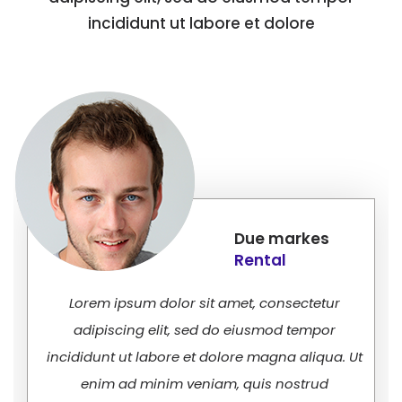
incididunt ut labore et dolore
Due markes
Rental
Lorem ipsum dolor sit amet, consectetur
adipiscing elit, sed do eiusmod tempor
incididunt ut labore et dolore magna aliqua. Ut
enim ad minim veniam, quis nostrud