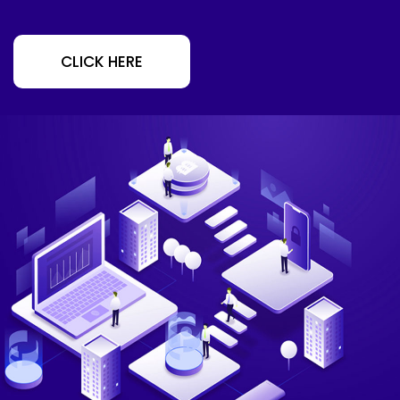
CLICK HERE