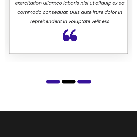
exercitation ullamco laboris nisi ut aliquip ex ea
commodo consequat. Duis aute irure dolor in
reprehenderit in voluptate velit ess