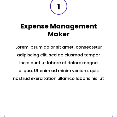
1
Expense Management
Maker
Lorem ipsum dolor sit amet, consectetur
adipiscing elit, sed do eiusmod tempor
incididunt ut labore et dolore magna
aliqua. Ut enim ad minim veniam, quis
nostrud exercitation ullamco laboris nisi ut