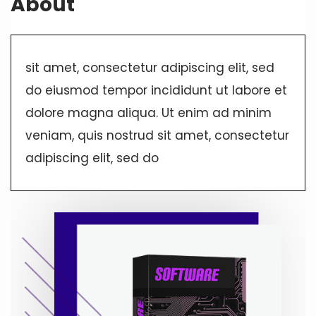
About
sit amet, consectetur adipiscing elit, sed
do eiusmod tempor incididunt ut labore et
dolore magna aliqua. Ut enim ad minim
veniam, quis nostrud sit amet, consectetur
adipiscing elit, sed do