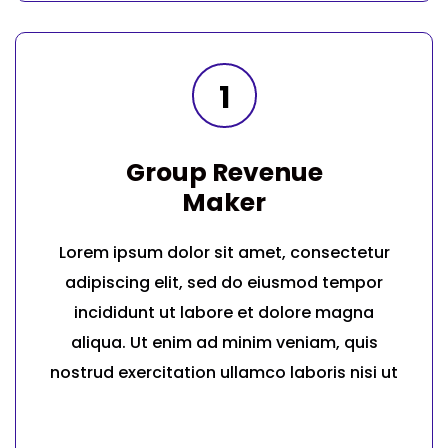
1
Group Revenue
Maker
Lorem ipsum dolor sit amet, consectetur
adipiscing elit, sed do eiusmod tempor
incididunt ut labore et dolore magna
aliqua. Ut enim ad minim veniam, quis
nostrud exercitation ullamco laboris nisi ut