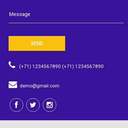
SEND
(+71) 1234567890 (+71) 1234567890
demo@gmail.com