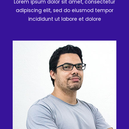
Lorem ipsum dolor sit amet, consectetur
adipiscing elit, sed do eiusmod tempor
incididunt ut labore et dolore