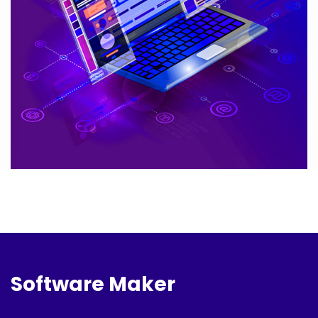
Software Maker