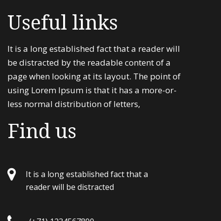
Useful links
It is a long established fact that a reader will
be distracted by the readable content of a
page when looking at its layout. The point of
using Lorem Ipsum is that it has a more-or-
less normal distribution of letters,
Find us
It is a long established fact that a
reader will be distracted