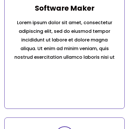
Software Maker
Lorem ipsum dolor sit amet, consectetur
adipiscing elit, sed do eiusmod tempor
incididunt ut labore et dolore magna
aliqua. Ut enim ad minim veniam, quis
nostrud exercitation ullamco laboris nisi ut