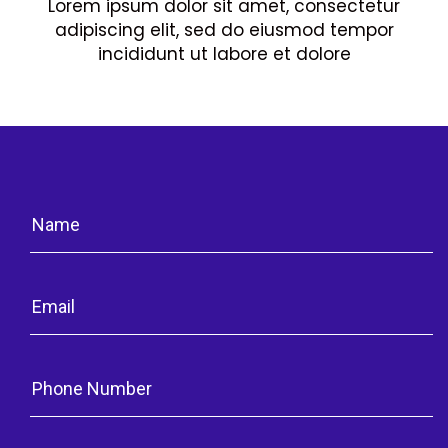
Lorem ipsum dolor sit amet, consectetur
adipiscing elit, sed do eiusmod tempor
incididunt ut labore et dolore