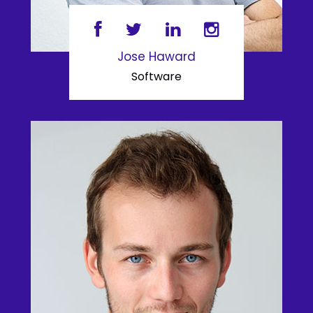
Jose Haward
Software