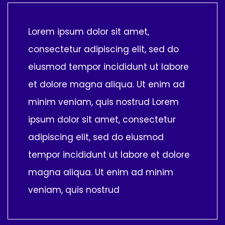
Lorem ipsum dolor sit amet,
consectetur adipiscing elit, sed do
eiusmod tempor incididunt ut labore
et dolore magna aliqua. Ut enim ad
minim veniam, quis nostrud Lorem
ipsum dolor sit amet, consectetur
adipiscing elit, sed do eiusmod
tempor incididunt ut labore et dolore
magna aliqua. Ut enim ad minim
veniam, quis nostrud