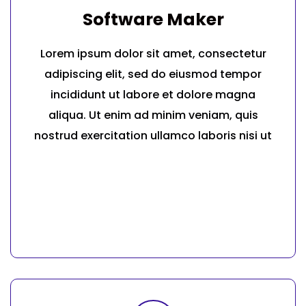
Software Maker
Lorem ipsum dolor sit amet, consectetur
adipiscing elit, sed do eiusmod tempor
incididunt ut labore et dolore magna
aliqua. Ut enim ad minim veniam, quis
nostrud exercitation ullamco laboris nisi ut