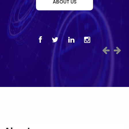
ABOUT US