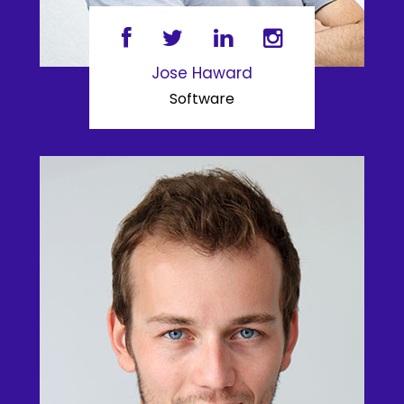
Jose Haward
Software