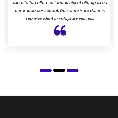
exercitation ullamco laboris nisi ut aliquip ex ea
commodo consequat. Duis aute irure dolor in
reprehenderit in voluptate velit ess