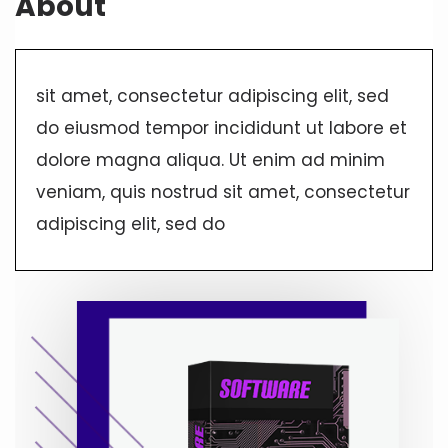
About
sit amet, consectetur adipiscing elit, sed
do eiusmod tempor incididunt ut labore et
dolore magna aliqua. Ut enim ad minim
veniam, quis nostrud sit amet, consectetur
adipiscing elit, sed do