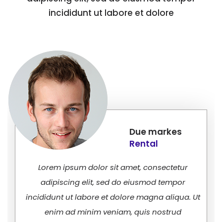
incididunt ut labore et dolore
Due markes
Rental
Lorem ipsum dolor sit amet, consectetur
adipiscing elit, sed do eiusmod tempor
incididunt ut labore et dolore magna aliqua. Ut
enim ad minim veniam, quis nostrud