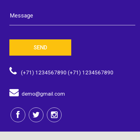
SEND
(+71) 1234567890 (+71) 1234567890
demo@gmail.com