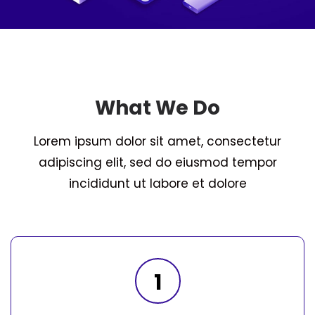
What We Do
Lorem ipsum dolor sit amet, consectetur
adipiscing elit, sed do eiusmod tempor
incididunt ut labore et dolore
1