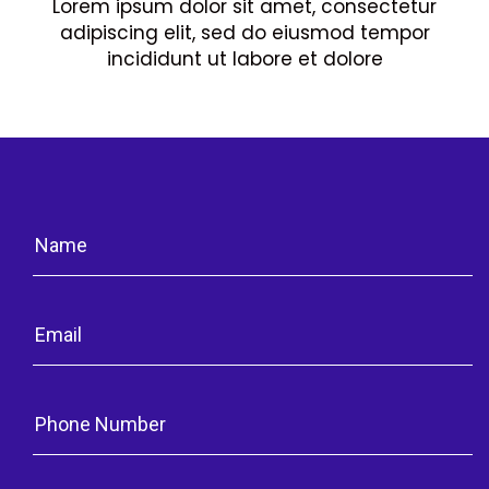
Lorem ipsum dolor sit amet, consectetur
adipiscing elit, sed do eiusmod tempor
incididunt ut labore et dolore