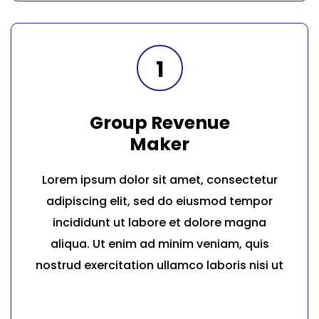
1
Group Revenue
Maker
Lorem ipsum dolor sit amet, consectetur
adipiscing elit, sed do eiusmod tempor
incididunt ut labore et dolore magna
aliqua. Ut enim ad minim veniam, quis
nostrud exercitation ullamco laboris nisi ut