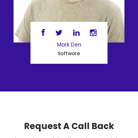
Mark Den
Software
Request A Call Back