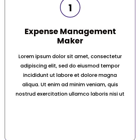
1
Expense Management
Maker
Lorem ipsum dolor sit amet, consectetur
adipiscing elit, sed do eiusmod tempor
incididunt ut labore et dolore magna
aliqua. Ut enim ad minim veniam, quis
nostrud exercitation ullamco laboris nisi ut