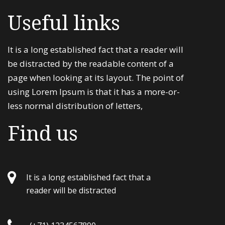
Useful links
It is a long established fact that a reader will
be distracted by the readable content of a
page when looking at its layout. The point of
using Lorem Ipsum is that it has a more-or-
less normal distribution of letters,
Find us
It is a long established fact that a
reader will be distracted