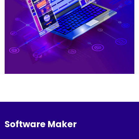
Software Maker