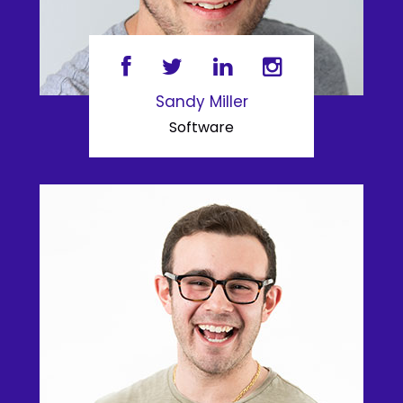
Sandy Miller
Software