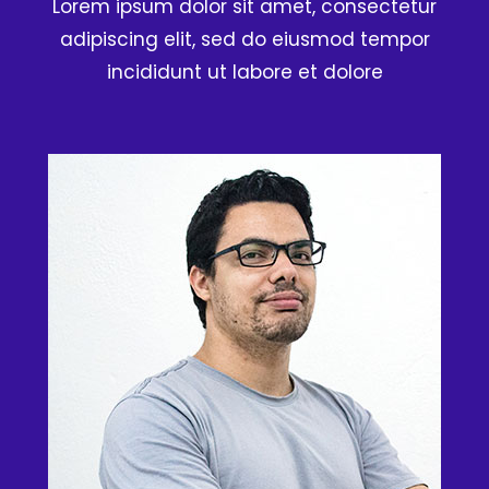
Lorem ipsum dolor sit amet, consectetur
adipiscing elit, sed do eiusmod tempor
incididunt ut labore et dolore