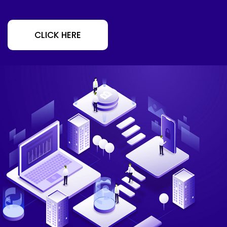
CLICK HERE