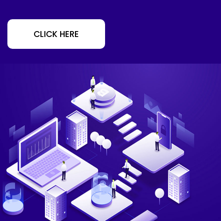
CLICK HERE