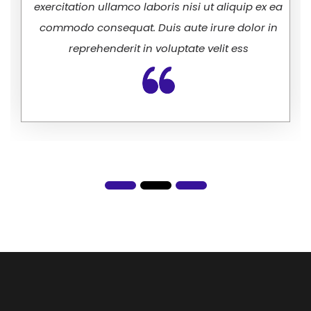
exercitation ullamco laboris nisi ut aliquip ex ea
commodo consequat. Duis aute irure dolor in
reprehenderit in voluptate velit ess