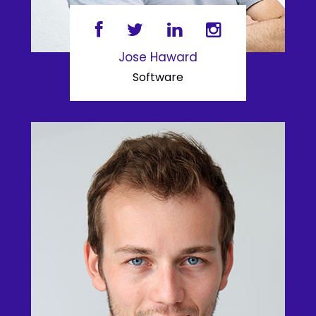
Jose Haward
Software