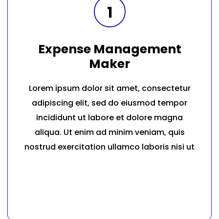
1
Expense Management
Maker
Lorem ipsum dolor sit amet, consectetur
adipiscing elit, sed do eiusmod tempor
incididunt ut labore et dolore magna
aliqua. Ut enim ad minim veniam, quis
nostrud exercitation ullamco laboris nisi ut