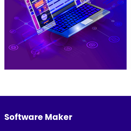
Software Maker