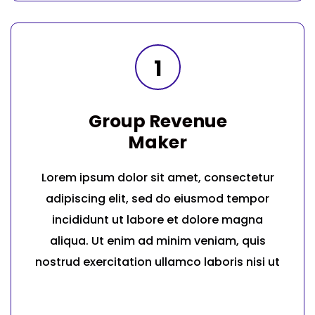
1
Group Revenue
Maker
Lorem ipsum dolor sit amet, consectetur
adipiscing elit, sed do eiusmod tempor
incididunt ut labore et dolore magna
aliqua. Ut enim ad minim veniam, quis
nostrud exercitation ullamco laboris nisi ut