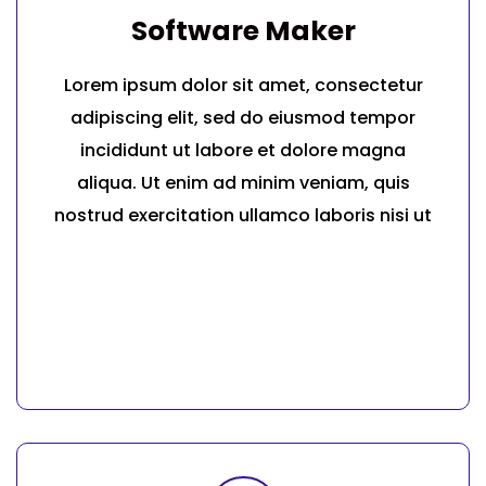
Software Maker
Lorem ipsum dolor sit amet, consectetur
adipiscing elit, sed do eiusmod tempor
incididunt ut labore et dolore magna
aliqua. Ut enim ad minim veniam, quis
nostrud exercitation ullamco laboris nisi ut