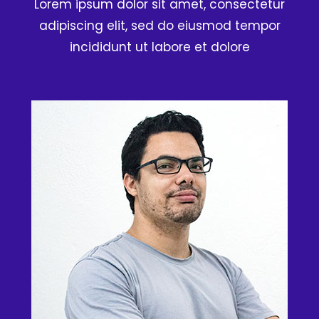
Lorem ipsum dolor sit amet, consectetur
adipiscing elit, sed do eiusmod tempor
incididunt ut labore et dolore