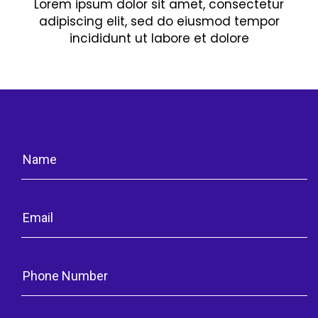
Lorem ipsum dolor sit amet, consectetur
adipiscing elit, sed do eiusmod tempor
incididunt ut labore et dolore