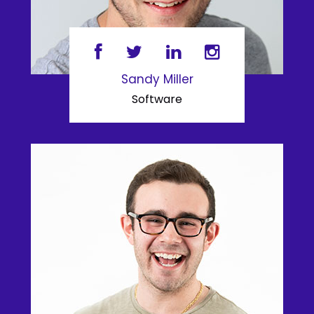
Sandy Miller
Software