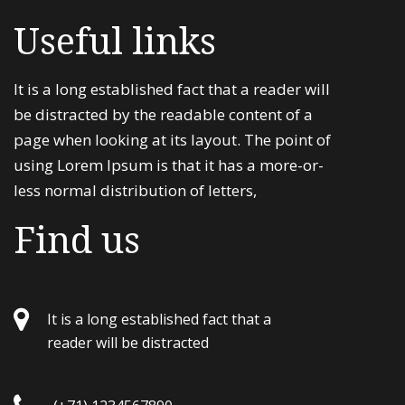
Useful links
It is a long established fact that a reader will
be distracted by the readable content of a
page when looking at its layout. The point of
using Lorem Ipsum is that it has a more-or-
less normal distribution of letters,
Find us
It is a long established fact that a
reader will be distracted