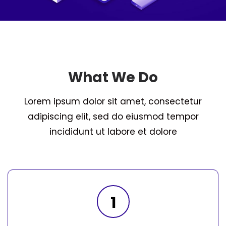
What We Do
Lorem ipsum dolor sit amet, consectetur
adipiscing elit, sed do eiusmod tempor
incididunt ut labore et dolore
1