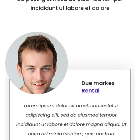
incididunt ut labore et dolore
Due markes
Rental
Lorem ipsum dolor sit amet, consectetur
adipiscing elit, sed do eiusmod tempor
incididunt ut labore et dolore magna aliqua. Ut
enim ad minim veniam, quis nostrud