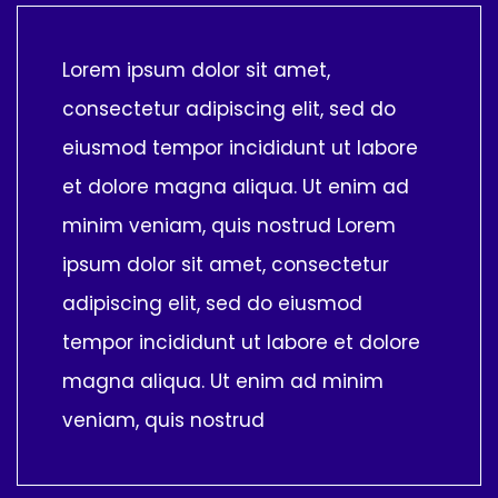
Lorem ipsum dolor sit amet,
consectetur adipiscing elit, sed do
eiusmod tempor incididunt ut labore
et dolore magna aliqua. Ut enim ad
minim veniam, quis nostrud Lorem
ipsum dolor sit amet, consectetur
adipiscing elit, sed do eiusmod
tempor incididunt ut labore et dolore
magna aliqua. Ut enim ad minim
veniam, quis nostrud