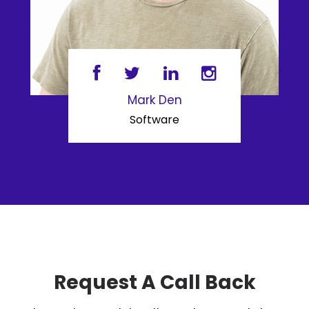
Mark Den
Software
Request A Call Back