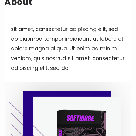
About
sit amet, consectetur adipiscing elit, sed
do eiusmod tempor incididunt ut labore et
dolore magna aliqua. Ut enim ad minim
veniam, quis nostrud sit amet, consectetur
adipiscing elit, sed do