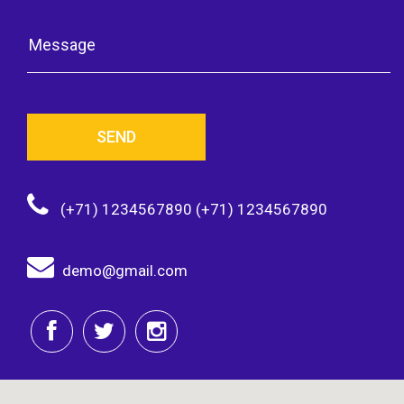
SEND
(+71) 1234567890 (+71) 1234567890
demo@gmail.com