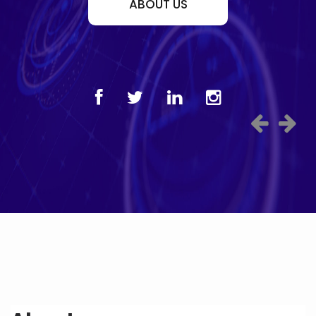
ABOUT US