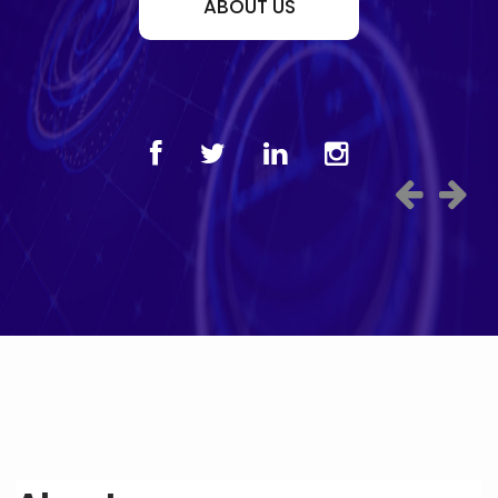
ABOUT US