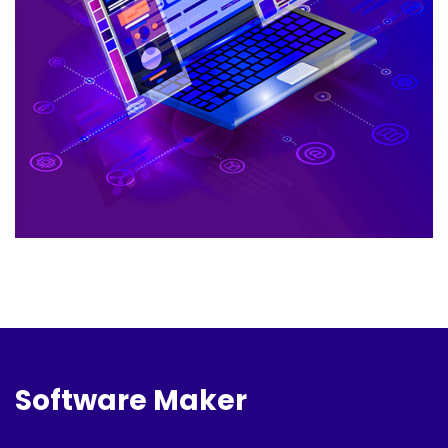
Software Maker