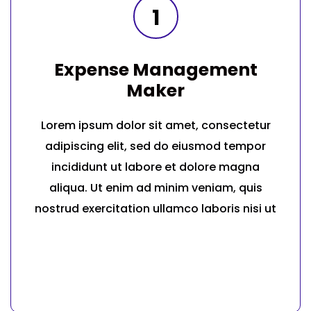
1
Expense Management
Maker
Lorem ipsum dolor sit amet, consectetur
adipiscing elit, sed do eiusmod tempor
incididunt ut labore et dolore magna
aliqua. Ut enim ad minim veniam, quis
nostrud exercitation ullamco laboris nisi ut