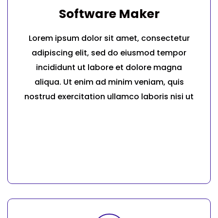
Software Maker
Lorem ipsum dolor sit amet, consectetur
adipiscing elit, sed do eiusmod tempor
incididunt ut labore et dolore magna
aliqua. Ut enim ad minim veniam, quis
nostrud exercitation ullamco laboris nisi ut