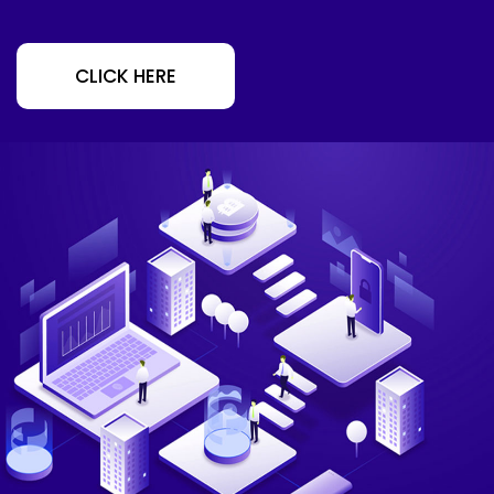
CLICK HERE