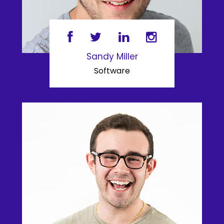
Sandy Miller
Software