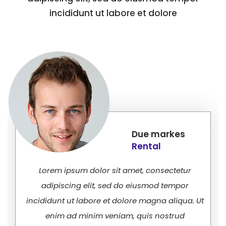
incididunt ut labore et dolore
Due markes
Rental
Lorem ipsum dolor sit amet, consectetur
adipiscing elit, sed do eiusmod tempor
incididunt ut labore et dolore magna aliqua. Ut
enim ad minim veniam, quis nostrud