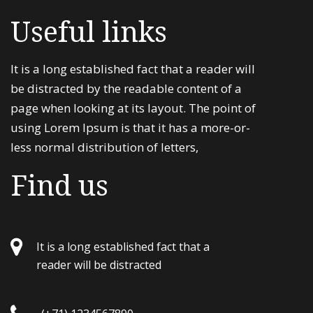
Useful links
It is a long established fact that a reader will
be distracted by the readable content of a
page when looking at its layout. The point of
using Lorem Ipsum is that it has a more-or-
less normal distribution of letters,
Find us
It is a long established fact that a
reader will be distracted