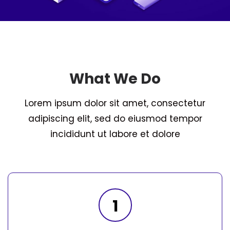
What We Do
Lorem ipsum dolor sit amet, consectetur
adipiscing elit, sed do eiusmod tempor
incididunt ut labore et dolore
1