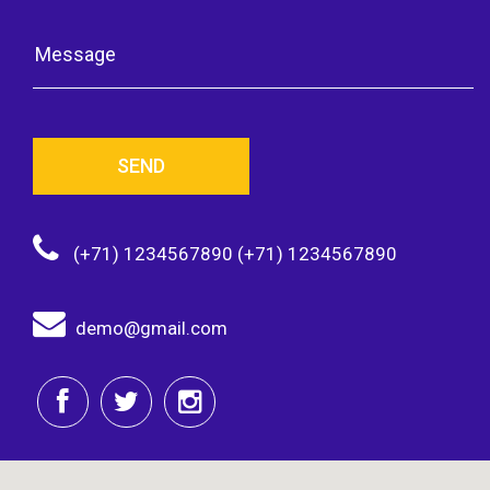
SEND
(+71) 1234567890 (+71) 1234567890
demo@gmail.com