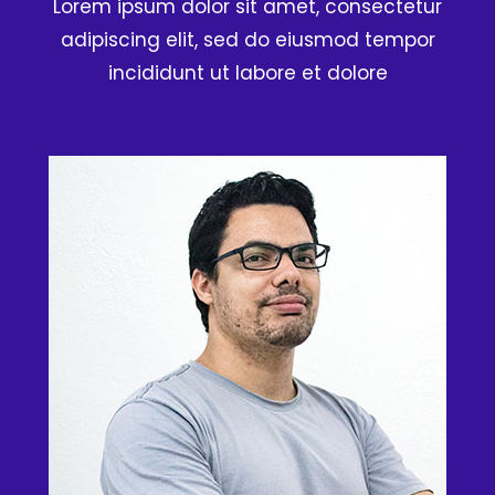
Lorem ipsum dolor sit amet, consectetur
adipiscing elit, sed do eiusmod tempor
incididunt ut labore et dolore