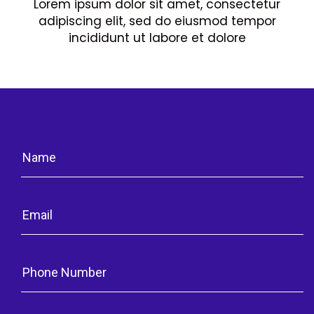
Lorem ipsum dolor sit amet, consectetur
adipiscing elit, sed do eiusmod tempor
incididunt ut labore et dolore