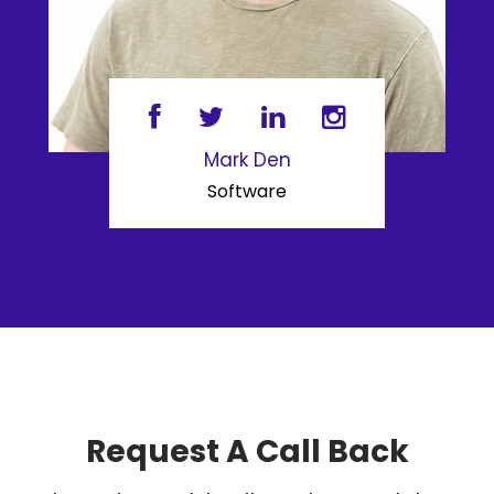
Mark Den
Software
Request A Call Back