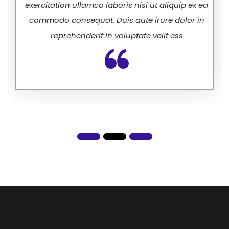
exercitation ullamco laboris nisi ut aliquip ex ea
commodo consequat. Duis aute irure dolor in
reprehenderit in voluptate velit ess