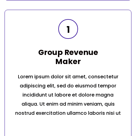
1
Group Revenue
Maker
Lorem ipsum dolor sit amet, consectetur
adipiscing elit, sed do eiusmod tempor
incididunt ut labore et dolore magna
aliqua. Ut enim ad minim veniam, quis
nostrud exercitation ullamco laboris nisi ut