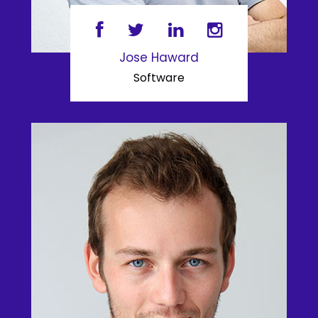
Jose Haward
Software