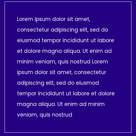
Lorem ipsum dolor sit amet,
consectetur adipiscing elit, sed do
eiusmod tempor incididunt ut labore
et dolore magna aliqua. Ut enim ad
minim veniam, quis nostrud Lorem
ipsum dolor sit amet, consectetur
adipiscing elit, sed do eiusmod
tempor incididunt ut labore et dolore
magna aliqua. Ut enim ad minim
veniam, quis nostrud