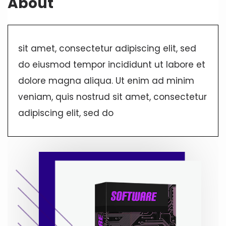
About
sit amet, consectetur adipiscing elit, sed
do eiusmod tempor incididunt ut labore et
dolore magna aliqua. Ut enim ad minim
veniam, quis nostrud sit amet, consectetur
adipiscing elit, sed do