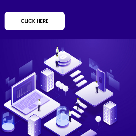
CLICK HERE