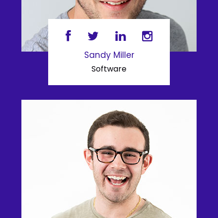
Sandy Miller
Software