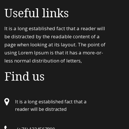
Useful links
It is a long established fact that a reader will
be distracted by the readable content of a
page when looking at its layout. The point of
using Lorem Ipsum is that it has a more-or-
less normal distribution of letters,
Find us
It is a long established fact that a
reader will be distracted