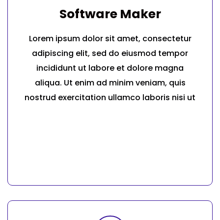
Software Maker
Lorem ipsum dolor sit amet, consectetur
adipiscing elit, sed do eiusmod tempor
incididunt ut labore et dolore magna
aliqua. Ut enim ad minim veniam, quis
nostrud exercitation ullamco laboris nisi ut