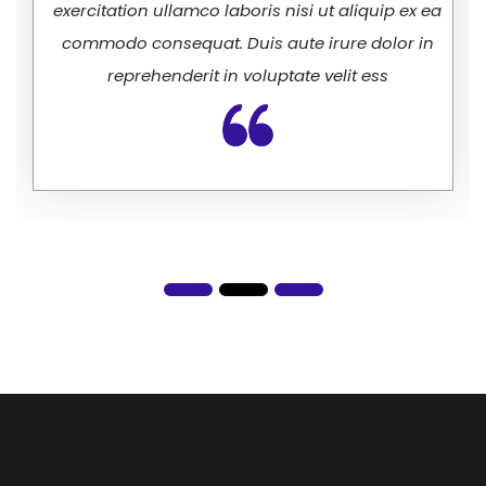
exercitation ullamco laboris nisi ut aliquip ex ea
commodo consequat. Duis aute irure dolor in
reprehenderit in voluptate velit ess