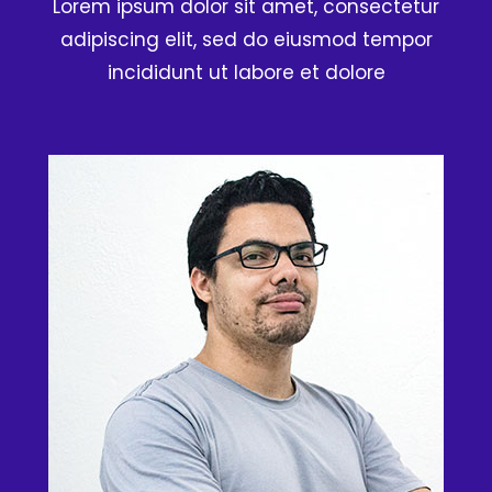
Lorem ipsum dolor sit amet, consectetur
adipiscing elit, sed do eiusmod tempor
incididunt ut labore et dolore