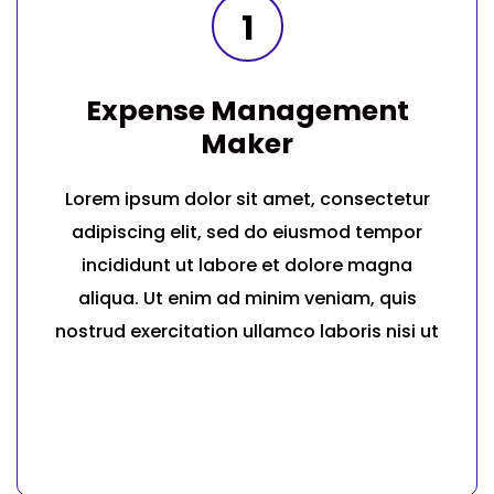
1
Expense Management
Maker
Lorem ipsum dolor sit amet, consectetur
adipiscing elit, sed do eiusmod tempor
incididunt ut labore et dolore magna
aliqua. Ut enim ad minim veniam, quis
nostrud exercitation ullamco laboris nisi ut