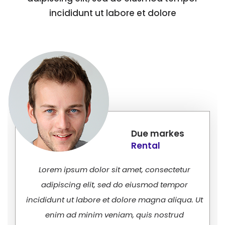
incididunt ut labore et dolore
Due markes
Rental
Lorem ipsum dolor sit amet, consectetur
adipiscing elit, sed do eiusmod tempor
incididunt ut labore et dolore magna aliqua. Ut
enim ad minim veniam, quis nostrud