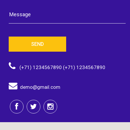
SEND
(+71) 1234567890 (+71) 1234567890
demo@gmail.com