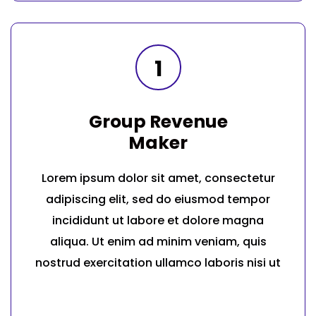
1
Group Revenue
Maker
Lorem ipsum dolor sit amet, consectetur
adipiscing elit, sed do eiusmod tempor
incididunt ut labore et dolore magna
aliqua. Ut enim ad minim veniam, quis
nostrud exercitation ullamco laboris nisi ut