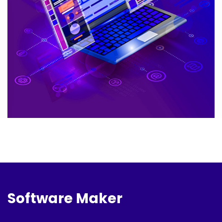
Software Maker