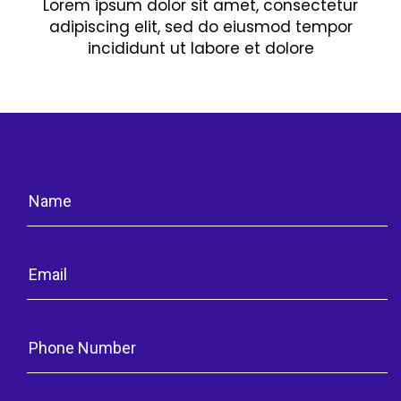
Lorem ipsum dolor sit amet, consectetur
adipiscing elit, sed do eiusmod tempor
incididunt ut labore et dolore