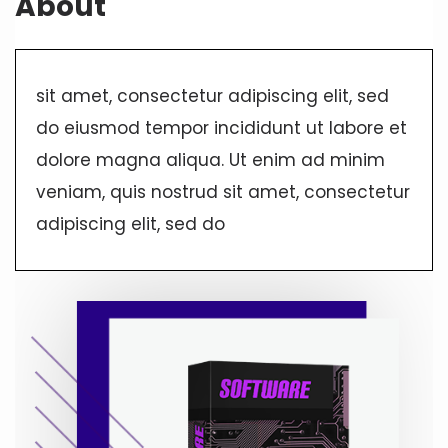
About
sit amet, consectetur adipiscing elit, sed
do eiusmod tempor incididunt ut labore et
dolore magna aliqua. Ut enim ad minim
veniam, quis nostrud sit amet, consectetur
adipiscing elit, sed do