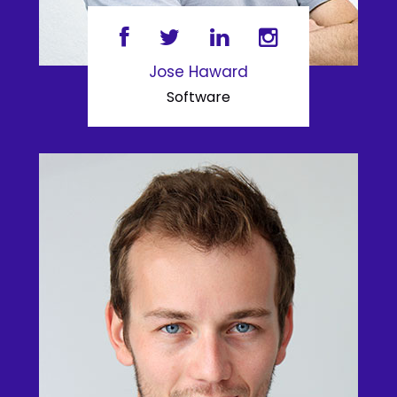
Jose Haward
Software