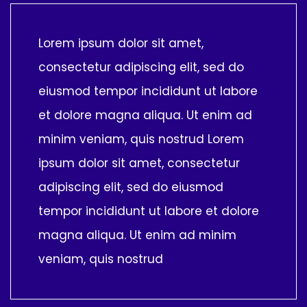
Lorem ipsum dolor sit amet,
consectetur adipiscing elit, sed do
eiusmod tempor incididunt ut labore
et dolore magna aliqua. Ut enim ad
minim veniam, quis nostrud Lorem
ipsum dolor sit amet, consectetur
adipiscing elit, sed do eiusmod
tempor incididunt ut labore et dolore
magna aliqua. Ut enim ad minim
veniam, quis nostrud