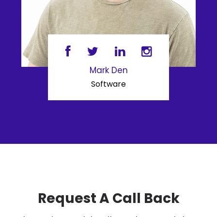
Mark Den
Software
Request A Call Back