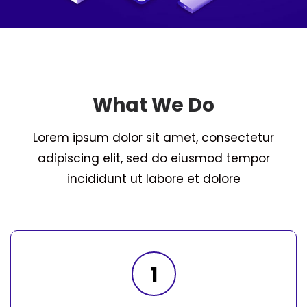
What We Do
Lorem ipsum dolor sit amet, consectetur
adipiscing elit, sed do eiusmod tempor
incididunt ut labore et dolore
1