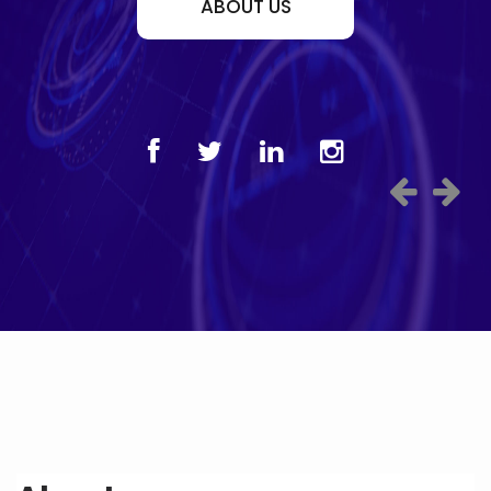
ABOUT US