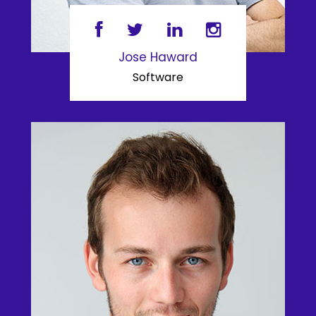
Jose Haward
Software