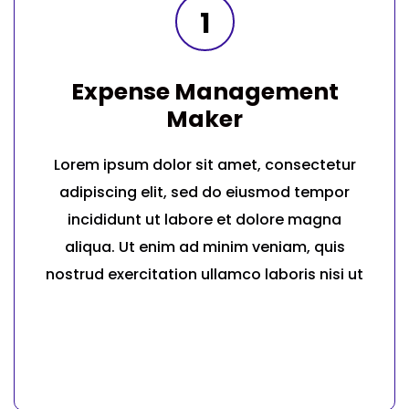
1
Expense Management
Maker
Lorem ipsum dolor sit amet, consectetur
adipiscing elit, sed do eiusmod tempor
incididunt ut labore et dolore magna
aliqua. Ut enim ad minim veniam, quis
nostrud exercitation ullamco laboris nisi ut