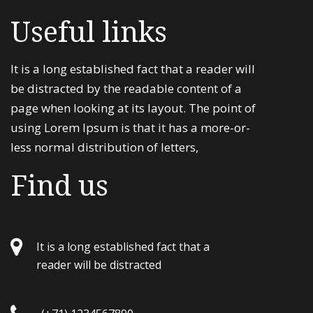
Useful links
It is a long established fact that a reader will
be distracted by the readable content of a
page when looking at its layout. The point of
using Lorem Ipsum is that it has a more-or-
less normal distribution of letters,
Find us
It is a long established fact that a
reader will be distracted