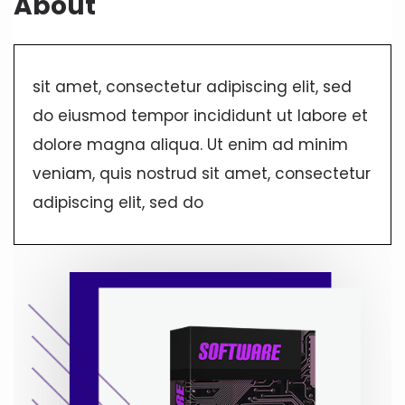
About
sit amet, consectetur adipiscing elit, sed
do eiusmod tempor incididunt ut labore et
dolore magna aliqua. Ut enim ad minim
veniam, quis nostrud sit amet, consectetur
adipiscing elit, sed do