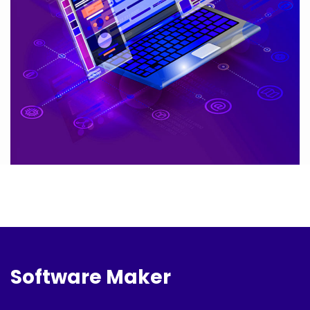
Software Maker