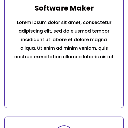
Software Maker
Lorem ipsum dolor sit amet, consectetur
adipiscing elit, sed do eiusmod tempor
incididunt ut labore et dolore magna
aliqua. Ut enim ad minim veniam, quis
nostrud exercitation ullamco laboris nisi ut