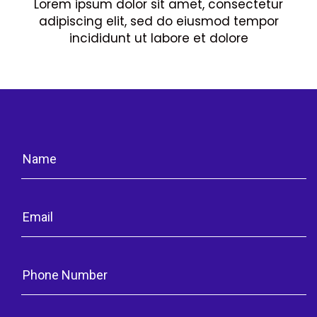
Lorem ipsum dolor sit amet, consectetur
adipiscing elit, sed do eiusmod tempor
incididunt ut labore et dolore