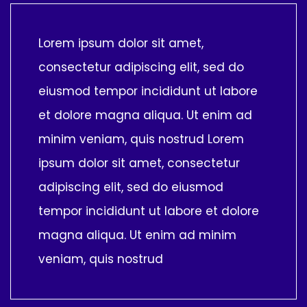
Lorem ipsum dolor sit amet,
consectetur adipiscing elit, sed do
eiusmod tempor incididunt ut labore
et dolore magna aliqua. Ut enim ad
minim veniam, quis nostrud Lorem
ipsum dolor sit amet, consectetur
adipiscing elit, sed do eiusmod
tempor incididunt ut labore et dolore
magna aliqua. Ut enim ad minim
veniam, quis nostrud