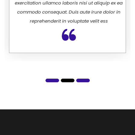
exercitation ullamco laboris nisi ut aliquip ex ea
commodo consequat. Duis aute irure dolor in
reprehenderit in voluptate velit ess