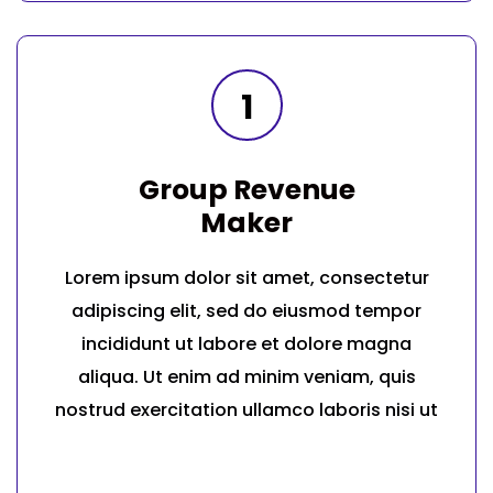
1
Group Revenue
Maker
Lorem ipsum dolor sit amet, consectetur
adipiscing elit, sed do eiusmod tempor
incididunt ut labore et dolore magna
aliqua. Ut enim ad minim veniam, quis
nostrud exercitation ullamco laboris nisi ut