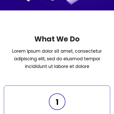
What We Do
Lorem ipsum dolor sit amet, consectetur
adipiscing elit, sed do eiusmod tempor
incididunt ut labore et dolore
1