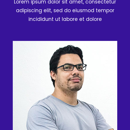
Lorem ipsum dolor sit amet, consectetur
adipiscing elit, sed do eiusmod tempor
incididunt ut labore et dolore