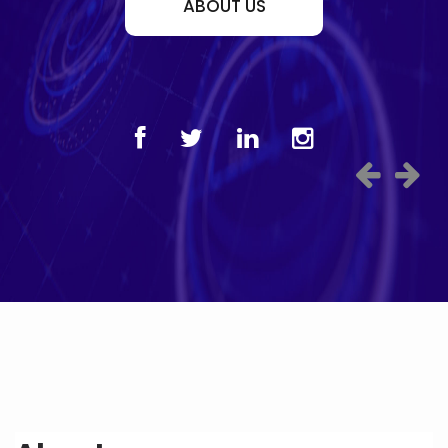
ABOUT US