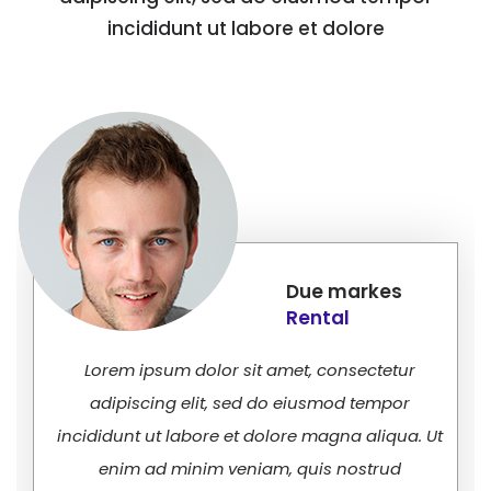
incididunt ut labore et dolore
Due markes
Rental
Lorem ipsum dolor sit amet, consectetur
adipiscing elit, sed do eiusmod tempor
incididunt ut labore et dolore magna aliqua. Ut
enim ad minim veniam, quis nostrud