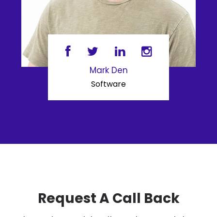
Mark Den
Software
Request A Call Back