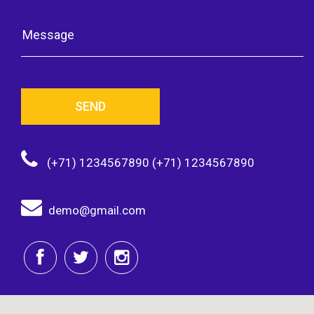
SEND
(+71) 1234567890 (+71) 1234567890
demo@gmail.com