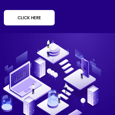
CLICK HERE