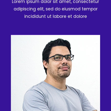
Lorem ipsum dolor sit amet, consectetur
adipiscing elit, sed do eiusmod tempor
incididunt ut labore et dolore