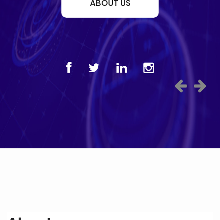
ABOUT US