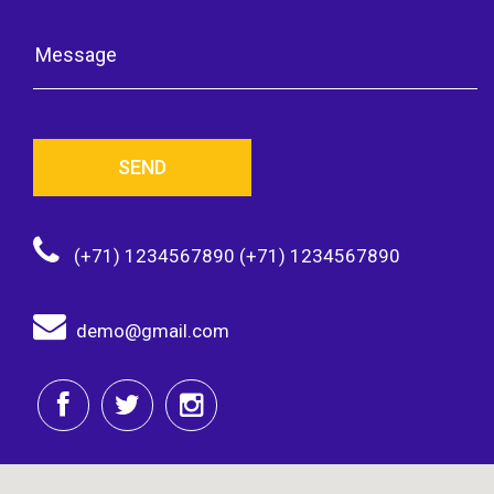
SEND
(+71) 1234567890 (+71) 1234567890
demo@gmail.com