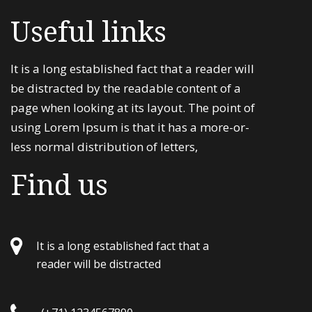
Useful links
It is a long established fact that a reader will
be distracted by the readable content of a
page when looking at its layout. The point of
using Lorem Ipsum is that it has a more-or-
less normal distribution of letters,
Find us
It is a long established fact that a
reader will be distracted