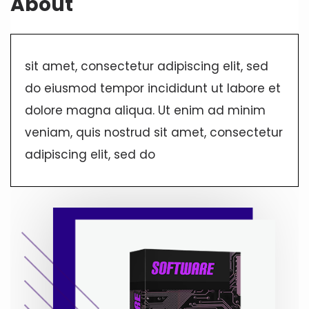
About
sit amet, consectetur adipiscing elit, sed
do eiusmod tempor incididunt ut labore et
dolore magna aliqua. Ut enim ad minim
veniam, quis nostrud sit amet, consectetur
adipiscing elit, sed do