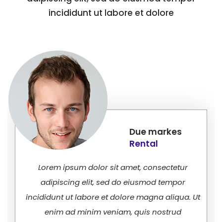
incididunt ut labore et dolore
Due markes
Rental
Lorem ipsum dolor sit amet, consectetur
adipiscing elit, sed do eiusmod tempor
incididunt ut labore et dolore magna aliqua. Ut
enim ad minim veniam, quis nostrud