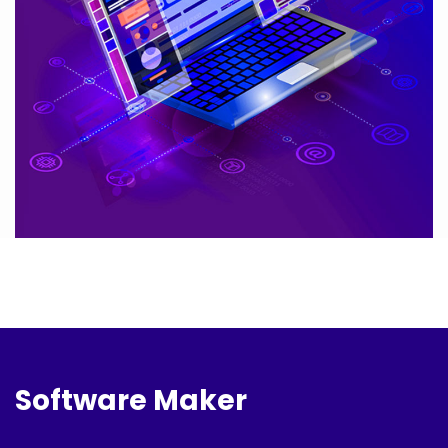
Software Maker