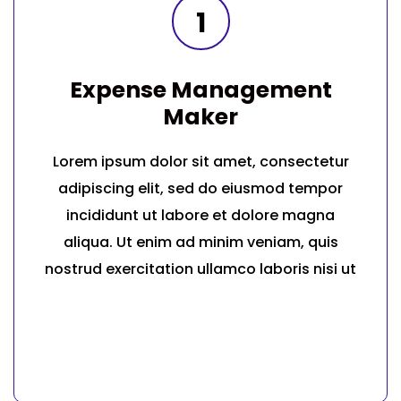
1
Expense Management
Maker
Lorem ipsum dolor sit amet, consectetur
adipiscing elit, sed do eiusmod tempor
incididunt ut labore et dolore magna
aliqua. Ut enim ad minim veniam, quis
nostrud exercitation ullamco laboris nisi ut