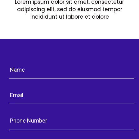
Lorem ipsum dolor sit amet, consectetur
adipiscing elit, sed do eiusmod tempor
incididunt ut labore et dolore