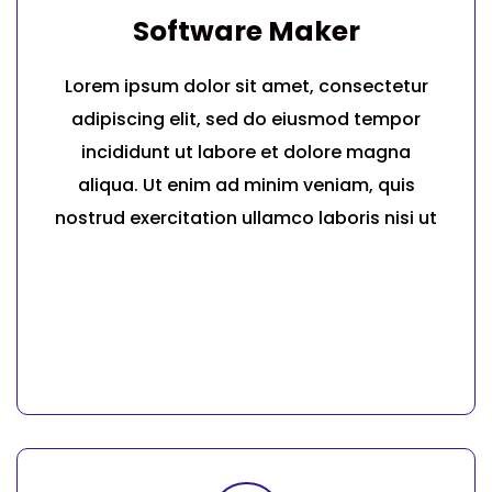
Software Maker
Lorem ipsum dolor sit amet, consectetur
adipiscing elit, sed do eiusmod tempor
incididunt ut labore et dolore magna
aliqua. Ut enim ad minim veniam, quis
nostrud exercitation ullamco laboris nisi ut