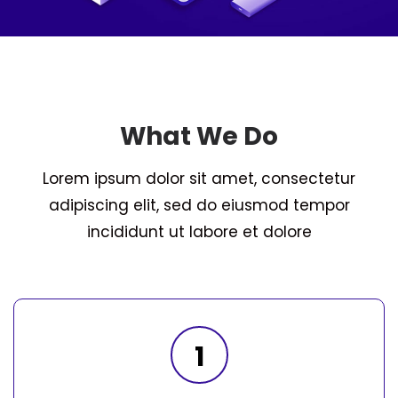
What We Do
Lorem ipsum dolor sit amet, consectetur
adipiscing elit, sed do eiusmod tempor
incididunt ut labore et dolore
1