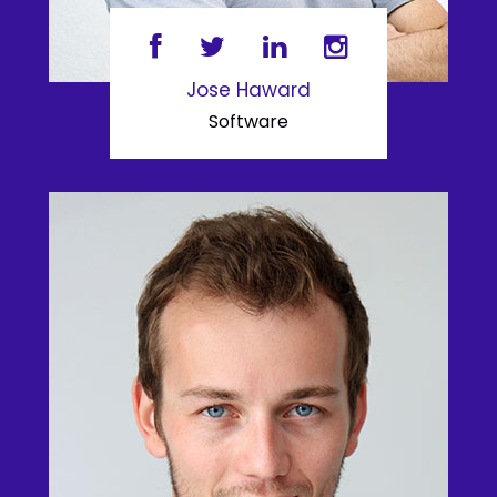
Jose Haward
Software