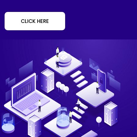
CLICK HERE