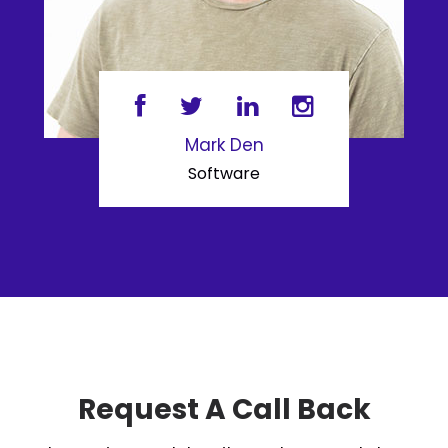
Mark Den
Software
Request A Call Back