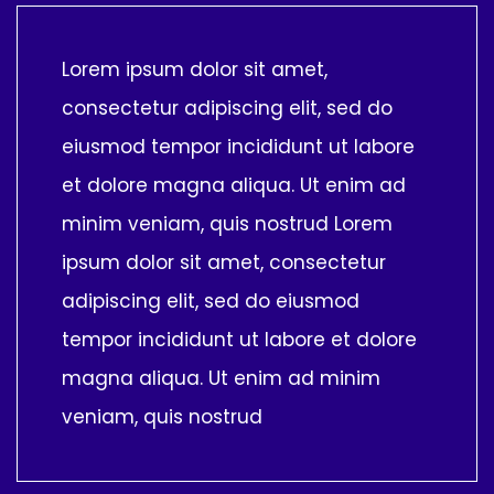
Lorem ipsum dolor sit amet,
consectetur adipiscing elit, sed do
eiusmod tempor incididunt ut labore
et dolore magna aliqua. Ut enim ad
minim veniam, quis nostrud Lorem
ipsum dolor sit amet, consectetur
adipiscing elit, sed do eiusmod
tempor incididunt ut labore et dolore
magna aliqua. Ut enim ad minim
veniam, quis nostrud