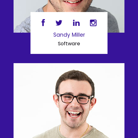
Sandy Miller
Software