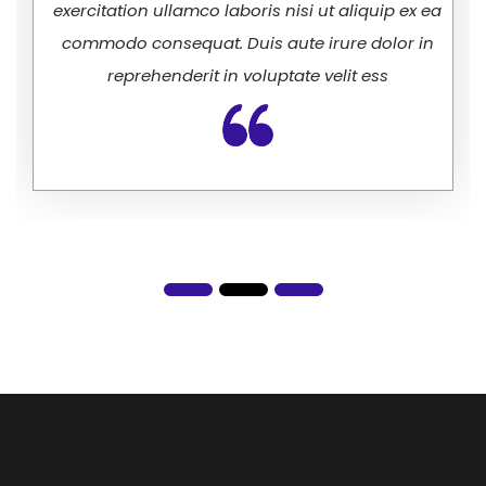
exercitation ullamco laboris nisi ut aliquip ex ea
commodo consequat. Duis aute irure dolor in
reprehenderit in voluptate velit ess