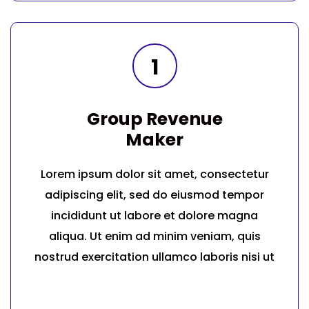
1
Group Revenue
Maker
Lorem ipsum dolor sit amet, consectetur
adipiscing elit, sed do eiusmod tempor
incididunt ut labore et dolore magna
aliqua. Ut enim ad minim veniam, quis
nostrud exercitation ullamco laboris nisi ut